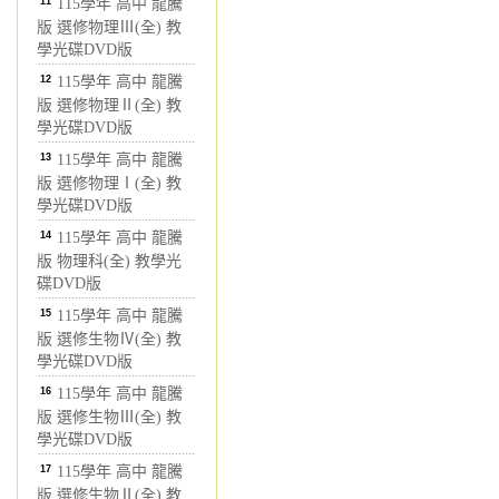
11
115學年 高中 龍騰
版 選修物理Ⅲ(全) 教
學光碟DVD版
12
115學年 高中 龍騰
版 選修物理Ⅱ(全) 教
學光碟DVD版
13
115學年 高中 龍騰
版 選修物理Ⅰ(全) 教
學光碟DVD版
14
115學年 高中 龍騰
版 物理科(全) 教學光
碟DVD版
15
115學年 高中 龍騰
版 選修生物Ⅳ(全) 教
學光碟DVD版
16
115學年 高中 龍騰
版 選修生物Ⅲ(全) 教
學光碟DVD版
17
115學年 高中 龍騰
版 選修生物Ⅱ(全) 教