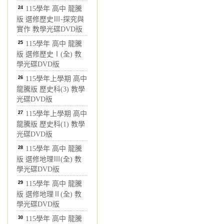
24
115學年 高中 龍騰
版 選修歷史Ⅲ-探究與
實作 教學光碟DVD版
25
115學年 高中 龍騰
版 選修歷史Ⅰ(全) 教
學光碟DVD版
26
115學年上學期 高中
龍騰版 歷史科(3) 教學
光碟DVD版
27
115學年上學期 高中
龍騰版 歷史科(1) 教學
光碟DVD版
28
115學年 高中 龍騰
版 選修地理Ⅲ(全) 教
學光碟DVD版
29
115學年 高中 龍騰
版 選修地理Ⅱ(全) 教
學光碟DVD版
30
115學年 高中 龍騰