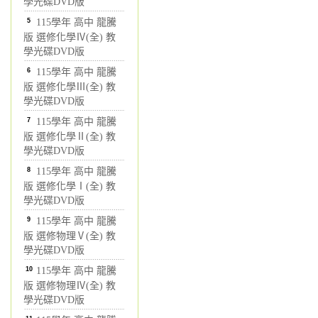
學光碟DVD版
5
115學年 高中 龍騰
版 選修化學Ⅳ(全) 教
學光碟DVD版
6
115學年 高中 龍騰
版 選修化學Ⅲ(全) 教
學光碟DVD版
7
115學年 高中 龍騰
版 選修化學Ⅱ(全) 教
學光碟DVD版
8
115學年 高中 龍騰
版 選修化學Ⅰ(全) 教
學光碟DVD版
9
115學年 高中 龍騰
版 選修物理Ⅴ(全) 教
學光碟DVD版
10
115學年 高中 龍騰
版 選修物理Ⅳ(全) 教
學光碟DVD版