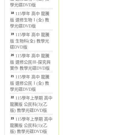
學光碟DVD版
18
115學年 高中 龍騰
版 選修生物Ⅰ(全) 教
學光碟DVD版
19
115學年 高中 龍騰
版 生物科(全) 教學光
碟DVD版
20
115學年 高中 龍騰
版 選修公民Ⅲ-探究與
實作 教學光碟DVD版
21
115學年 高中 龍騰
版 選修公民Ⅰ(全) 教
學光碟DVD版
22
115學年上學期 高中
龍騰版 公民科(3)(乙
版) 教學光碟DVD版
23
115學年上學期 高中
龍騰版 公民科(1)(乙
版) 教學光碟DVD版